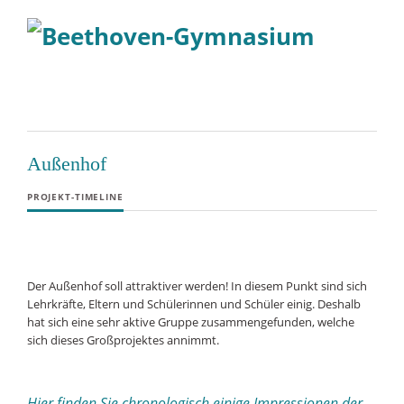
Außenhof
PROJEKT-TIMELINE
Der Außenhof soll attraktiver werden! In diesem Punkt sind sich
Lehrkräfte, Eltern und Schülerinnen und Schüler einig. Deshalb
hat sich eine sehr aktive Gruppe zusammengefunden, welche
sich dieses Großprojektes annimmt.
Hier finden Sie chronologisch einige Impressionen der