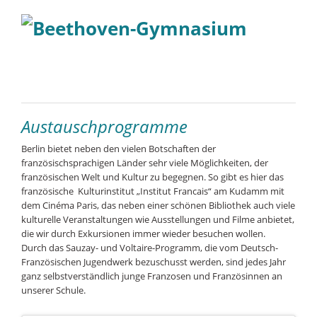
Austauschprogramme
Berlin bietet neben den vielen Botschaften der
französischsprachigen Länder sehr viele Möglichkeiten, der
französischen Welt und Kultur zu begegnen. So gibt es hier das
französische Kulturinstitut „Institut Francais“ am Kudamm mit
dem Cinéma Paris, das neben einer schönen Bibliothek auch viele
kulturelle Veranstaltungen wie Ausstellungen und Filme anbietet,
die wir durch Exkursionen immer wieder besuchen wollen.
Durch das Sauzay- und Voltaire-Programm, die vom Deutsch-
Französischen Jugendwerk bezuschusst werden, sind jedes Jahr
ganz selbstverständlich junge Franzosen und Französinnen an
unserer Schule.