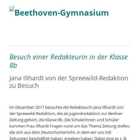
Besuch einer Redakteurin in der Klasse
8b
Jana Illhardt von der Spreewild-Redaktion
zu Besuch
Im Dezember 2017 besuchte die Redakteurin Jana Illhardt von
der Spreewild-Redaktion, die als Jugendredaktion zur Berliner
Zeitung gehört, die Klasse 8b. Die Schülerinnen und Schüler
konnten Frau Illhardt Fragen rund um das Thema Zeitung stellen,
die sich aus dem Deutschunterricht, in dem wir uns mit
Zeitungen beschäftigt haben, ergeben haben. Dabei ging es z. B.