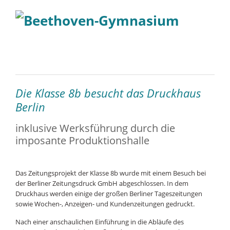
Die Klasse 8b besucht das Druckhaus
Berlin
inklusive Werksführung durch die
imposante Produktionshalle
Das Zeitungsprojekt der Klasse 8b wurde mit einem Besuch bei
der Berliner Zeitungsdruck GmbH abgeschlossen. In dem
Druckhaus werden einige der großen Berliner Tageszeitungen
sowie Wochen-, Anzeigen- und Kundenzeitungen gedruckt.
Nach einer anschaulichen Einführung in die Abläufe des