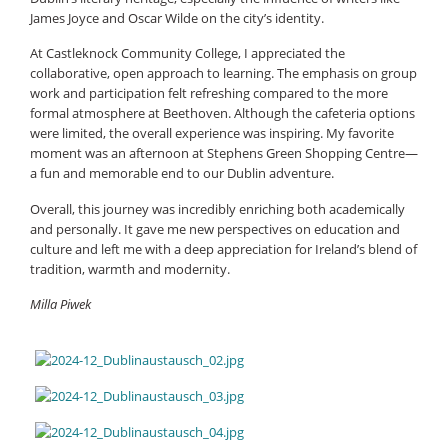
James Joyce and Oscar Wilde on the city’s identity.
At Castleknock Community College, I appreciated the
collaborative, open approach to learning. The emphasis on group
work and participation felt refreshing compared to the more
formal atmosphere at Beethoven. Although the cafeteria options
were limited, the overall experience was inspiring. My favorite
moment was an afternoon at Stephens Green Shopping Centre—
a fun and memorable end to our Dublin adventure.
Overall, this journey was incredibly enriching both academically
and personally. It gave me new perspectives on education and
culture and left me with a deep appreciation for Ireland’s blend of
tradition, warmth and modernity.
Milla Piwek