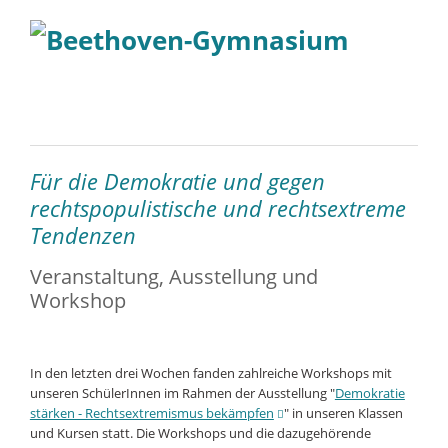
Für die Demokratie und gegen
rechtspopulistische und rechtsextreme
Tendenzen
Veranstaltung, Ausstellung und
Workshop
In den letzten drei Wochen fanden zahlreiche Workshops mit
unseren SchülerInnen im Rahmen der Ausstellung "
Demokratie
stärken - Rechtsextremismus bekämpfen
" in unseren Klassen
und Kursen statt. Die Workshops und die dazugehörende