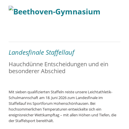
Landesfinale Staffellauf
Hauchdünne Entscheidungen und ein
besonderer Abschied
Mit sieben qualifizierten Staffeln reiste unsere Leichtathletik-
Schulmannschaft am 18. Juni 2026 zum Landesfinale im
Staffellauf ins Sportforum Hohenschönhausen. Bei
hochsommerlichen Temperaturen entwickelte sich ein
ereignisreicher Wettkampftag – mit allen Höhen und Tiefen, die
der Staffelsport bereithält.