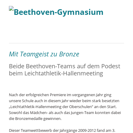
Mit Teamgeist zu Bronze
Beide Beethoven-Teams auf dem Podest
beim Leichtathletik-Hallenmeeting
Nach der erfolgreichen Premiere im vergangenen Jahr ging
unsere Schule auch in diesem Jahr wieder beim stark besetzten
„Leichtathletik-Hallenmeeting der Oberschulen“ an den Start.
Sowohl das Mädchen- als auch das Jungen-Team konnten dabei
die Bronzemedaille gewinnen.
Dieser Teamwettbewerb der Jahrgänge 2009-2012 fand am 3.