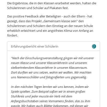
Die Ergebnisse, die in den Klassen erarbeitet werden, halten die
Schülerinnen und Schüler auf Plakaten fest.
Das positive Feedback aller Beteiligten - auch der Eltern - hat
gezeigt, dass das Projekt „Gemeinsam klasse sein" den
Schülerinnen und Schülern den Einstieg an der neuen Schule
erheblich erleichtert und ein angstfreies Klima von Anfang an
fördert.
Erfahrungsbericht einer Schülerin
"Nach der Einschulungsveranstaltung gingen wir mit unserer
neuen Klasse und unserer Klassenlehrerin und unserem
stellvertretendem Klassenlehrer in unseren Klassenraum.
Dort durften wir uns setzen, wohin wir wollten. Wir machten
uns Namensschilder und fotografierten uns gegenseitig.
In den nächsten Tagen lernten wir uns kennen, indem wir
Spiele spielten. Zum Beispiel saßen wir in einem großen
Stuhlkreis und jeder musste ein Verb mit dem
Anfangsbuchstaben seines Vornamens finden, das zu ihm
passte. Wir haben auch Blätter bekommen, mit denen wir