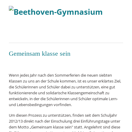
Gemeinsam klasse sein
Wenn jedes Jahr nach den Sommerferien die neuen siebten
Klassen zu uns an der Schule kommen, ist es unser erklärtes Ziel,
die Schülerinnen und Schüler dabei zu unterstützen, eine gut
funktionierende und solidarische Klassengemeinschaft zu
entwickeln, in der die Schülerinnen und Schüler optimale Lern-
und Lebensbedingungen vorfinden.
Um diesen Prozess zu unterstützen, finden seit dem Schuljahr
2012/13 direkt nach der Einschulung drei Einführungstage unter
dem Motto „Gemeinsam klasse sein" statt. Angelehnt sind diese