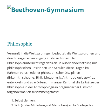
Philosophie
Vernunft in die Welt zu bringen bedeutet, die Welt zu ordnen und
durch Fragen einen Zugang zu ihr zu finden. Der
Philosophieunterricht regt dazu an, in Auseinandersetzung mit
philosophischen Positionen und Schulen diese Fragen im
Rahmen verschiedener philosophischer Disziplinen
(Erkenntnistheorie, Ethik, Metaphysik, Anthropologie usw.) zu
entwickeln und zu erörtern. Immanuel Kant hat die Leitsätze der
Philosophie in der Anthropologie in pragmatischer Hinsicht
folgendermaßen zusammengefasst:
Selbst denken.
Sich (in der Mitteilung mit Menschen) in die Stelle jedes