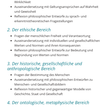
Wirklichkeit
Auseinandersetzung mit Geltungsansprüchen auf Wahrheit
und Gewissheit
Reflexion philosophischer Entwürfe zu sprach- und
erkenntnistheoretischen Fragestellungen
2. Der ethische Bereich
Fragen der menschlichen Freiheit und Verantwortung
Auseinandersetzung mit individuellen und gesellschaftlichen
Werten und Normen und ihren Konsequenzen
Reflexion philosophischer Entwürfe zur Bedeutung und
Begründung von Werten und Normen
3. Der historische, gesellschaftliche und
anthropologische Bereich
Fragen der Bestimmung des Menschen
Auseinandersetzung mit philosophischen Entwürfen zu
Menschen- und Gesellschaftsbildern
Reflexion historischer und gegenwärtiger Modelle von
Geschichte, Staat und Gesellschaft
4. Der ontologische, metaphysische Bereich