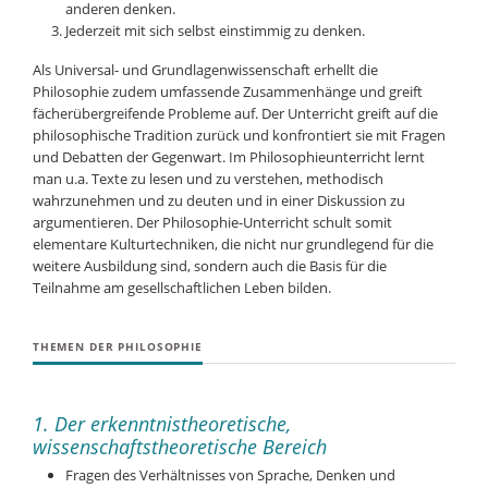
anderen denken.
Jederzeit mit sich selbst einstimmig zu denken.
Als Universal- und Grundlagenwissenschaft erhellt die
Philosophie zudem umfassende Zusammenhänge und greift
fächerübergreifende Probleme auf. Der Unterricht greift auf die
philosophische Tradition zurück und konfrontiert sie mit Fragen
und Debatten der Gegenwart. Im Philosophieunterricht lernt
man u.a. Texte zu lesen und zu verstehen, methodisch
wahrzunehmen und zu deuten und in einer Diskussion zu
argumentieren. Der Philosophie-Unterricht schult somit
elementare Kulturtechniken, die nicht nur grundlegend für die
weitere Ausbildung sind, sondern auch die Basis für die
Teilnahme am gesellschaftlichen Leben bilden.
THEMEN DER PHILOSOPHIE
1. Der erkenntnistheoretische,
wissenschaftstheoretische Bereich
Fragen des Verhältnisses von Sprache, Denken und