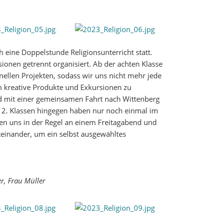
 eine Doppelstunde Religionsunterricht statt.
sionen getrennt organisiert. Ab der achten Klasse
ellen Projekten, sodass wir uns nicht mehr jede
 kreative Produkte und Exkursionen zu
rd mit einer gemeinsamen Fahrt nach Wittenberg
s 12. Klassen hingegen haben nur noch einmal im
ﬀen uns in der Regel an einem Freitagabend und
einander, um ein selbst ausgewähltes
r, Frau Müller