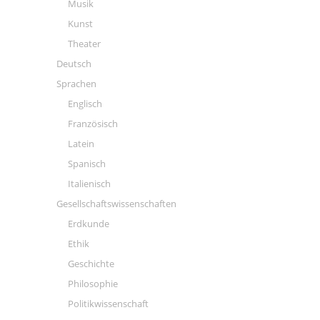
Musik
Kunst
Theater
Deutsch
Sprachen
Englisch
Französisch
Latein
Spanisch
Italienisch
Gesellschaftswissenschaften
Erdkunde
Ethik
Geschichte
Philosophie
Politikwissenschaft